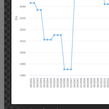
2040
Elo
2030
2020
2010
2000
1990
1980
09/2004
05/2010
04/2007
04/2004
01/2010
01/2007
01/2004
09/2009
10/2006
08/2003
05/2009
04/2006
01/2003
01/2009
01/2006
08/2002
09/2008
09/2005
05/2008
04/2005
01/2008
01/2005
09/201
09/2007