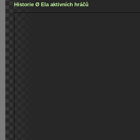
Historie Ø Ela aktivních hráčů