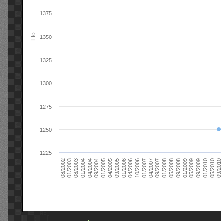
1375
Elo
1350
1325
1300
1275
1250
1225
09/2004
05/2010
04/2007
04/2004
01/2010
01/2007
01/2004
09/2009
10/2006
08/2003
05/2009
04/2006
01/2003
01/2009
01/2006
08/2002
09/2008
09/2005
05/2008
04/2005
01/2008
01/2005
09/201
09/2007