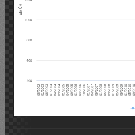
Elo ČR
1000
800
600
400
08/2003
05/2009
01/2003
01/2009
08/2002
09/2008
05/2008
01/2008
09/2007
04/2007
01/2007
10/2006
04/2006
01/2006
09/2005
04/2005
01/2005
09/20
09/2004
05/2010
04/2004
01/2010
01/2004
09/2009