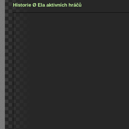
Historie Ø Ela aktivních hráčů