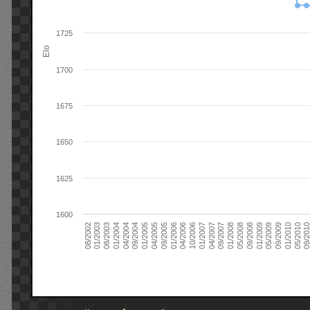
1725
Elo
1700
1675
1650
1625
1600
09/2004
05/2010
04/2007
04/2004
01/2010
01/2007
01/2004
09/2009
10/2006
08/2003
05/2009
04/2006
01/2003
01/2009
01/2006
08/2002
09/2008
09/2005
05/2008
04/2005
01/2008
01/2005
09/201
09/2007