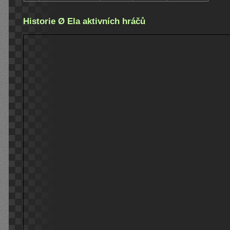
Historie Ø Ela aktivních hráčů