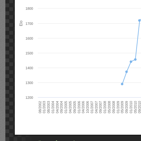
1800
Elo
1700
1600
1500
1400
1300
1200
09/2004
05/2010
04/2007
04/2004
01/2010
01/2007
01/2004
09/2009
10/2006
08/2003
05/2009
04/2006
01/2003
01/2009
01/2006
08/2002
09/2008
09/2005
05/2008
04/2005
01/2008
01/2005
09/201
09/2007