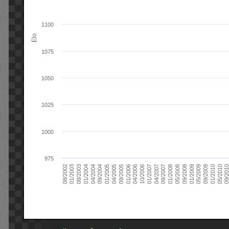
1100
Elo
1075
1050
1025
1000
975
09/2004
05/2010
04/2007
04/2004
01/2010
01/2007
01/2004
09/2009
10/2006
08/2003
05/2009
04/2006
01/2003
01/2009
01/2006
08/2002
09/2008
09/2005
05/2008
04/2005
01/2008
01/2005
09/201
09/2007