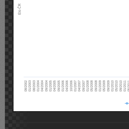
Elo ČR
04/2005
01/2011
04/2004
01/2010
01/2003
01/2009
01/2008
01/2007
01/2006
01/2005
09/2010
01/2004
09/2009
08/2002
09/2008
09/2007
10/2006
09/2005
05/
09/2004
05/2010
08/2003
05/2009
05/2008
04/2007
04/2006