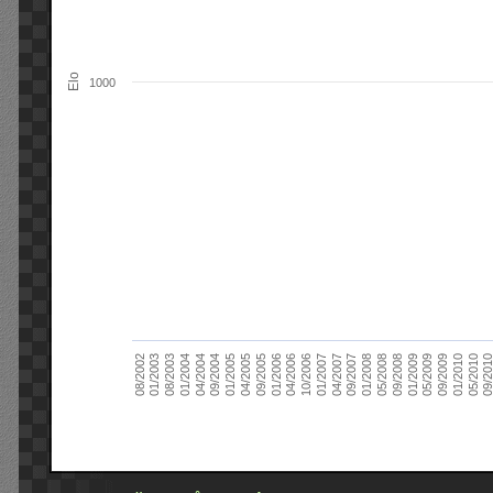
Elo
1000
09/2004
05/2010
04/2007
04/2004
01/2010
01/2007
01/2004
09/2009
10/2006
08/2003
05/2009
04/2006
01/2003
01/2009
01/2006
08/2002
09/2008
09/2005
05/2008
04/2005
01/2008
01/2005
09/201
09/2007