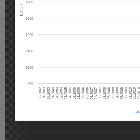
1400
Elo ČR
1300
1200
1100
1000
900
08/2003
05/2009
01/2003
01/2009
08/2002
09/2008
05/2008
01/2008
09/2007
04/2007
01/2007
10/2006
04/2006
01/2006
09/2005
04/2005
01/2005
09/20
09/2004
05/2010
04/2004
01/2010
01/2004
09/2009