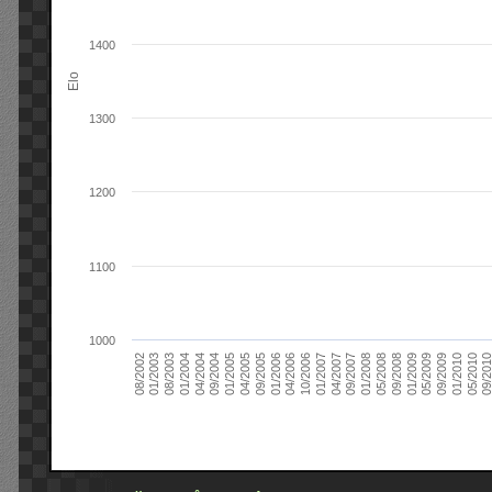
1400
Elo
1300
1200
1100
1000
09/2004
05/2010
04/2007
04/2004
01/2010
01/2007
01/2004
09/2009
10/2006
08/2003
05/2009
04/2006
01/2003
01/2009
01/2006
08/2002
09/2008
09/2005
05/2008
04/2005
01/2008
01/2005
09/201
09/2007