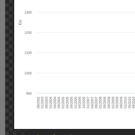
1300
Elo
1200
1100
1000
900
09/2004
05/2010
04/2007
04/2004
01/2010
01/2007
01/2004
09/2009
10/2006
08/2003
05/2009
04/2006
01/2003
01/2009
01/2006
08/2002
09/2008
09/2005
05/2008
04/2005
01/2008
01/2005
09/201
09/2007