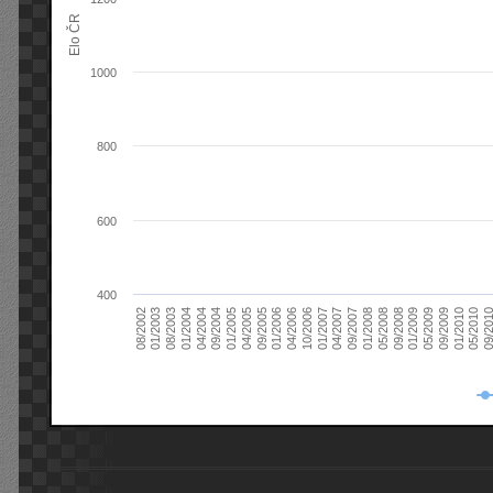
Elo ČR
1000
800
600
400
08/2003
05/2009
01/2003
01/2009
08/2002
09/2008
05/2008
01/2008
09/2007
04/2007
01/2007
10/2006
04/2006
01/2006
09/2005
04/2005
01/2005
09/20
09/2004
05/2010
04/2004
01/2010
01/2004
09/2009