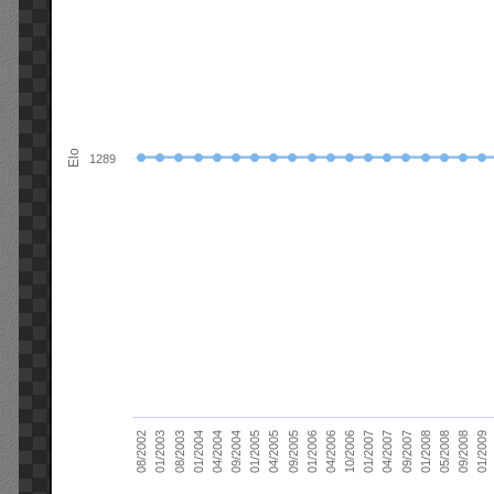
Elo
1289
01/2006
01/2007
01/2008
01/2003
01/2009
04/2004
04/2005
04/2006
04/2007
05/2008
08/2003
09/2004
09/2005
10/2006
09/2007
08/2002
09/2008
01/2004
01/2005