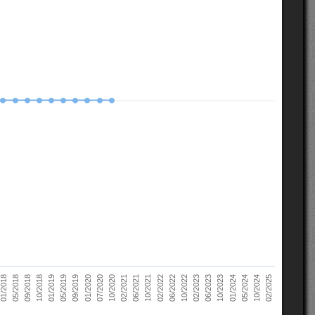
10/2022
05/2018
10/2023
01/2019
10/2024
01/2020
02/2021
02/2022
02/2023
09/2018
01/2024
05/2019
02/2025
07/2020
06/2021
06/2022
01/2018
06/2023
10/2018
05/2024
09/2019
10/2020
10/2021